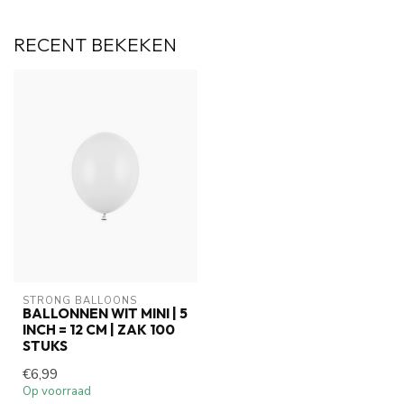
RECENT BEKEKEN
STRONG BALLOONS
BALLONNEN WIT MINI | 5
INCH = 12 CM | ZAK 100
STUKS
€6,99
Op voorraad