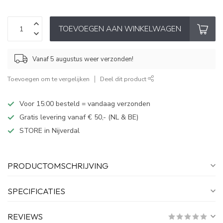
TOEVOEGEN AAN WINKELWAGEN
Vanaf 5 augustus weer verzonden!
Toevoegen om te vergelijken
Deel dit product
Voor 15:00 besteld = vandaag verzonden
Gratis levering vanaf € 50,- (NL & BE)
STORE in Nijverdal
PRODUCTOMSCHRIJVING
SPECIFICATIES
REVIEWS