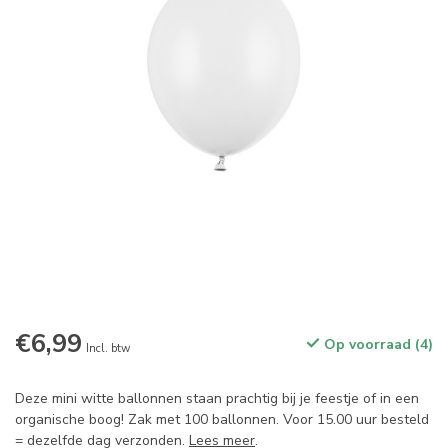
€6,99
Op voorraad (4)
Incl. btw
Deze mini witte ballonnen staan prachtig bij je feestje of in een
organische boog! Zak met 100 ballonnen. Voor 15.00 uur besteld
= dezelfde dag verzonden.
Lees meer
.