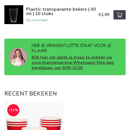
Plastic transparante bekers | 40
ml | 10 stuks
€2,99
Op voorraad
HEB JE VRAGEN? LOTTE STAAT VOOR JE
KLAAR!
Klik hier om gelijk je vraag te stellen via
onze klantenservice-Whatsapp! Elke dag
bereikbaar van 8:00-21:00
RECENT BEKEKEN
-33%