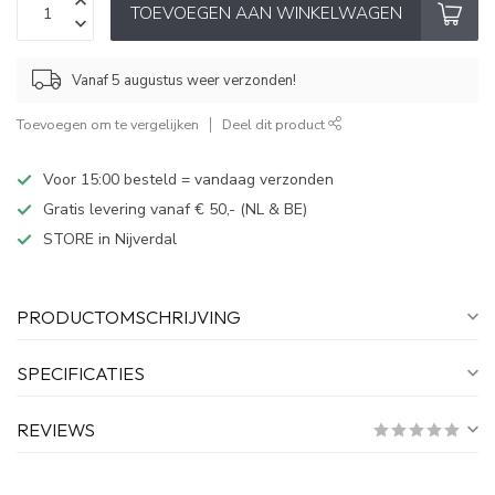
TOEVOEGEN AAN WINKELWAGEN
Vanaf 5 augustus weer verzonden!
Toevoegen om te vergelijken
Deel dit product
Voor 15:00 besteld = vandaag verzonden
Gratis levering vanaf € 50,- (NL & BE)
STORE in Nijverdal
PRODUCTOMSCHRIJVING
SPECIFICATIES
REVIEWS