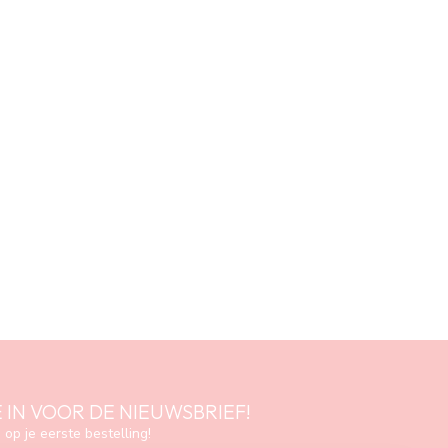
E IN VOOR DE NIEUWSBRIEF!
 op je eerste bestelling!