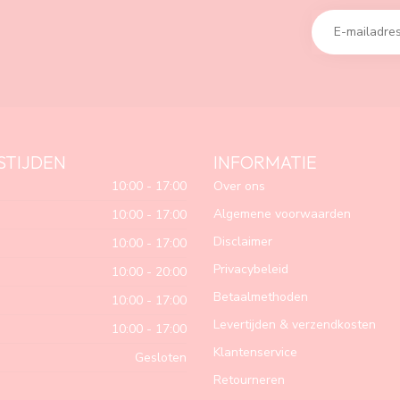
STIJDEN
INFORMATIE
10:00 - 17:00
Over ons
Algemene voorwaarden
10:00 - 17:00
Disclaimer
10:00 - 17:00
Privacybeleid
10:00 - 20:00
Betaalmethoden
10:00 - 17:00
Levertijden & verzendkosten
10:00 - 17:00
Klantenservice
Gesloten
Retourneren