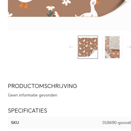
PRODUCTOMSCHRIJVING
Geen informatie gevonden
SPECIFICATIES
SKU
018490-goose