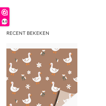
9,0
RECENT BEKEKEN