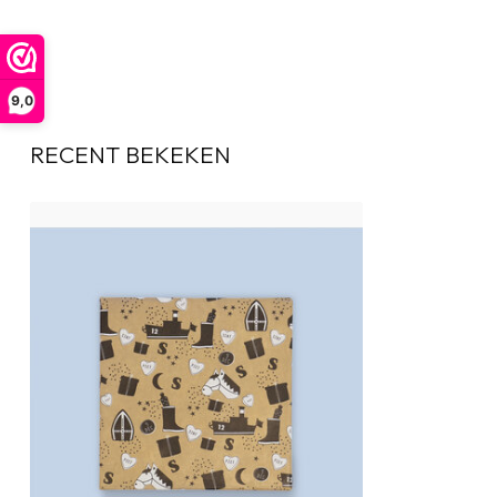
9,0
RECENT BEKEKEN