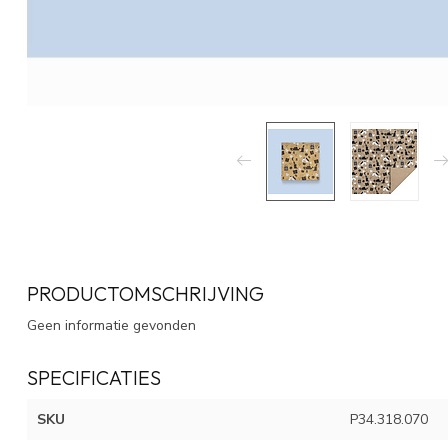
PRODUCTOMSCHRIJVING
Geen informatie gevonden
SPECIFICATIES
SKU
P34.318.070