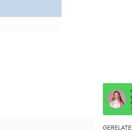
GERELATE