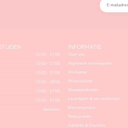
STIJDEN
INFORMATIE
10:00 - 17:00
Over ons
Algemene voorwaarden
10:00 - 17:00
Disclaimer
10:00 - 17:00
Privacybeleid
10:00 - 20:00
Betaalmethoden
10:00 - 17:00
Levertijden & verzendkosten
10:00 - 17:00
Klantenservice
Gesloten
Retourneren
Garantie & Klachten