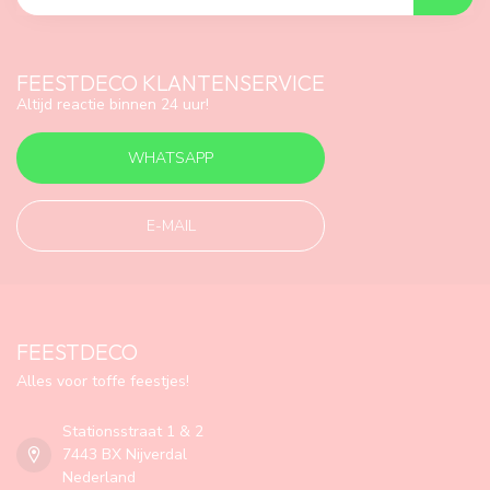
FEESTDECO KLANTENSERVICE
Altijd reactie binnen 24 uur!
WHATSAPP
E-MAIL
FEESTDECO
Alles voor toffe feestjes!
Stationsstraat 1 & 2
7443 BX Nijverdal
Nederland