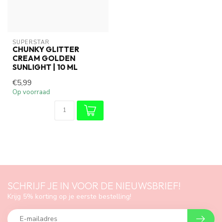
SUPERSTAR
CHUNKY GLITTER
CREAM GOLDEN
SUNLIGHT | 10 ML
€5,99
Op voorraad
SCHRIJF JE IN VOOR DE NIEUWSBRIEF!
Krijg 5% korting op je eerste bestelling!