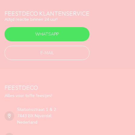
FEESTDECO KLANTENSERVICE
Altijd reactie binnen 24 uur!
WHATSAPP
E-MAIL
FEESTDECO
Alles voor toffe feestjes!
Stationsstraat 1 & 2
7443 BX Nijverdal
Nederland