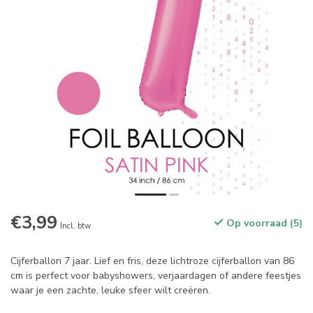
€3,99
Op voorraad (5)
Incl. btw
Cijferballon 7 jaar. Lief en fris, deze lichtroze cijferballon van 86
cm is perfect voor babyshowers, verjaardagen of andere feestjes
waar je een zachte, leuke sfeer wilt creëren.