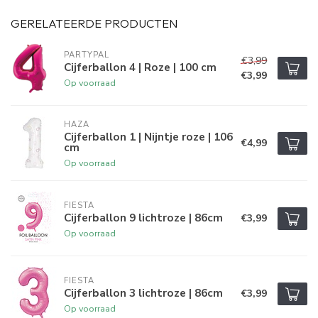
GERELATEERDE PRODUCTEN
PARTYPAL
€3,99
Cijferballon 4 | Roze | 100 cm
€3,99
Op voorraad
HAZA
Cijferballon 1 | Nijntje roze | 106
€4,99
cm
Op voorraad
FIESTA
Cijferballon 9 lichtroze | 86cm
€3,99
Op voorraad
FIESTA
Cijferballon 3 lichtroze | 86cm
€3,99
Op voorraad