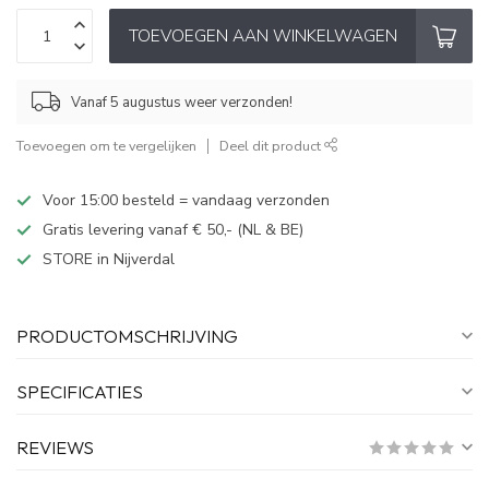
TOEVOEGEN AAN WINKELWAGEN
Vanaf 5 augustus weer verzonden!
Toevoegen om te vergelijken
Deel dit product
Voor 15:00 besteld = vandaag verzonden
Gratis levering vanaf € 50,- (NL & BE)
STORE in Nijverdal
PRODUCTOMSCHRIJVING
SPECIFICATIES
REVIEWS