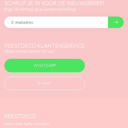
SCHRIJF JE IN VOOR DE NIEUWSBRIEF!
Krijg 5% korting op je eerste bestelling!
FEESTDECO KLANTENSERVICE
Altijd reactie binnen 24 uur!
WHATSAPP
E-MAIL
FEESTDECO
Alles voor toffe feestjes!