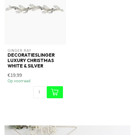
GINGER RAY
DECORATIESLINGER
LUXURY CHRISTMAS
WHITE & SILVER
€19,99
Op voorraad