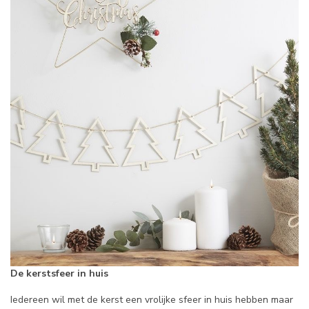
De kerstsfeer in huis
Iedereen wil met de kerst een vrolijke sfeer in huis hebben maar