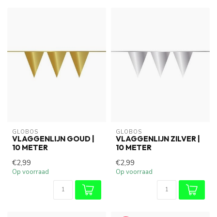
GLOBOS
GLOBOS
VLAGGENLIJN GOUD |
VLAGGENLIJN ZILVER |
10 METER
10 METER
€2,99
€2,99
Op voorraad
Op voorraad