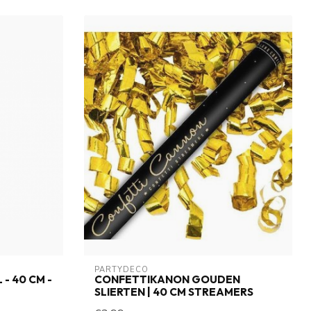
PARTYDECO
- 40 CM -
CONFETTIKANON GOUDEN
SLIERTEN | 40 CM STREAMERS