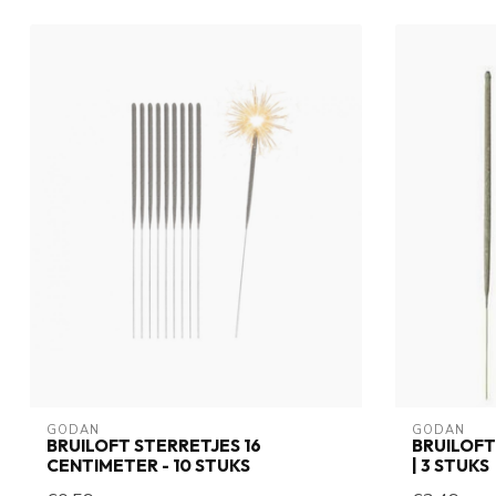
GODAN
GODAN
BRUILOFT STERRETJES 16
BRUILOFT
CENTIMETER - 10 STUKS
| 3 STUKS