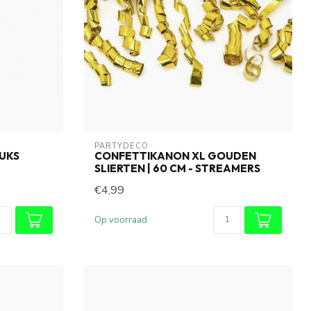
PARTYDECO
TUKS
CONFETTIKANON XL GOUDEN
SLIERTEN | 60 CM - STREAMERS
€4,99
Op voorraad