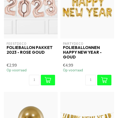
FEESTDECO
PARTYDECO
FOLIEBALLON PAKKET
FOLIEBALLONNEN
2023 - ROSE GOUD
HAPPY NEW YEAR -
GOUD
€2,99
€4,99
Op voorraad
Op voorraad