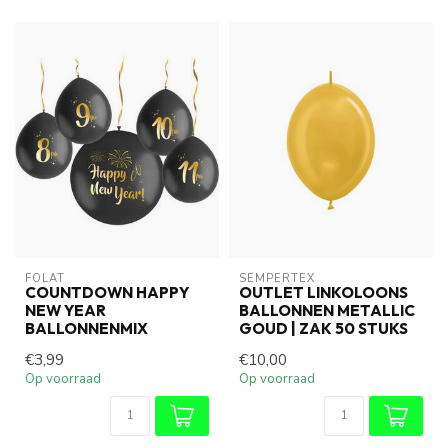
FOLAT
SEMPERTEX
COUNTDOWN HAPPY
OUTLET LINKOLOONS
NEW YEAR
BALLONNEN METALLIC
BALLONNENMIX
GOUD | ZAK 50 STUKS
€3,99
€10,00
Op voorraad
Op voorraad